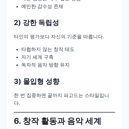
예민한 감수성 존재
2) 강한 독립성
타인의 평가보다 자신의 기준을 따릅니다.
타협하지 않는 창작 태도
자기 세계 구축
독자적 음악 방향 유지
3) 몰입형 성향
한 번 집중하면 끝까지 파고드는 스타일입니
다.
6. 창작 활동과 음악 세계