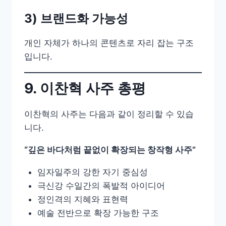
3) 브랜드화 가능성
개인 자체가 하나의 콘텐츠로 자리 잡는 구조
입니다.
9. 이찬혁 사주 총평
이찬혁의 사주는 다음과 같이 정리할 수 있습
니다.
“깊은 바다처럼 끝없이 확장되는 창작형 사주”
임자일주의 강한 자기 중심성
극신강 수일간의 폭발적 아이디어
정인격의 지혜와 표현력
예술 전반으로 확장 가능한 구조