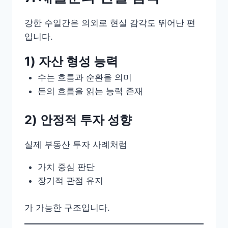
강한 수일간은 의외로 현실 감각도 뛰어난 편
입니다.
1) 자산 형성 능력
수는 흐름과 순환을 의미
돈의 흐름을 읽는 능력 존재
2) 안정적 투자 성향
실제 부동산 투자 사례처럼
가치 중심 판단
장기적 관점 유지
가 가능한 구조입니다.