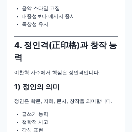
음악 스타일 고집
대중성보다 메시지 중시
독창성 유지
4. 정인격(正印格)과 창작 능
력
이찬혁 사주에서 핵심은 정인격입니다.
1) 정인의 의미
정인은 학문, 지혜, 문서, 창작을 의미합니다.
글쓰기 능력
철학적 사고
감성 표현