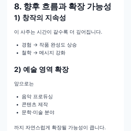
8. 향후 흐름과 확장 가능성
1) 창작의 지속성
이 사주는 시간이 갈수록 더 깊어집니다.
경험 → 작품 완성도 상승
철학 → 메시지 강화
2) 예술 영역 확장
앞으로는
음악 프로듀싱
콘텐츠 제작
문학·미술 분야
까지 자연스럽게 확장될 가능성이 큽니다.