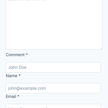
2026
Comment
*
Name
*
Email
*