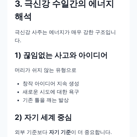
3. 극신강 수일간의 에너지
해석
극신강 사주는 에너지가 매우 강한 구조입니
다.
1) 끊임없는 사고와 아이디어
머리가 쉬지 않는 유형으로
창작 아이디어 지속 생성
새로운 시도에 대한 욕구
기존 틀을 깨는 발상
2) 자기 세계 중심
외부 기준보다
자기 기준
이 더 중요합니다.