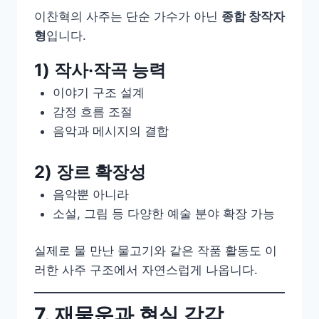
이찬혁의 사주는 단순 가수가 아닌
종합 창작자
형
입니다.
1) 작사·작곡 능력
이야기 구조 설계
감정 흐름 조절
음악과 메시지의 결합
2) 장르 확장성
음악뿐 아니라
소설, 그림 등 다양한 예술 분야 확장 가능
실제로 물 만난 물고기와 같은 작품 활동도 이
러한 사주 구조에서 자연스럽게 나옵니다.
7. 재물운과 현실 감각