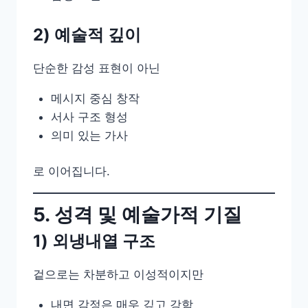
2) 예술적 깊이
단순한 감성 표현이 아닌
메시지 중심 창작
서사 구조 형성
의미 있는 가사
로 이어집니다.
5. 성격 및 예술가적 기질
1) 외냉내열 구조
겉으로는 차분하고 이성적이지만
내면 감정은 매우 깊고 강함