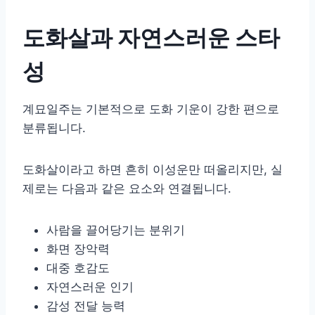
도화살과 자연스러운 스타
성
계묘일주는 기본적으로 도화 기운이 강한 편으로
분류됩니다.
도화살이라고 하면 흔히 이성운만 떠올리지만, 실
제로는 다음과 같은 요소와 연결됩니다.
사람을 끌어당기는 분위기
화면 장악력
대중 호감도
자연스러운 인기
감성 전달 능력