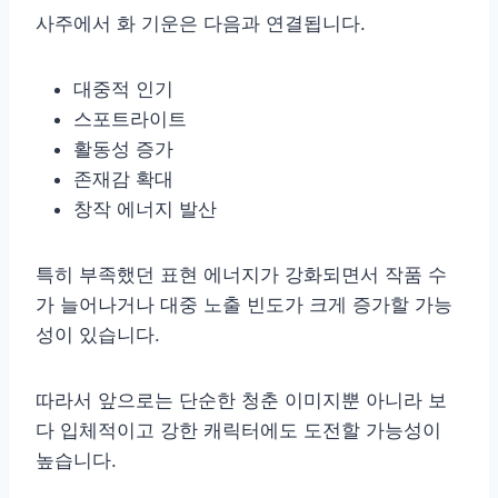
사주에서 화 기운은 다음과 연결됩니다.
대중적 인기
스포트라이트
활동성 증가
존재감 확대
창작 에너지 발산
특히 부족했던 표현 에너지가 강화되면서 작품 수
가 늘어나거나 대중 노출 빈도가 크게 증가할 가능
성이 있습니다.
따라서 앞으로는 단순한 청춘 이미지뿐 아니라 보
다 입체적이고 강한 캐릭터에도 도전할 가능성이
높습니다.