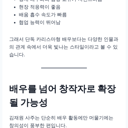
현장 적응력이 좋음
배움 흡수 속도가 빠름
협업 능력이 뛰어남
그래서 단독 카리스마형 배우보다는 다양한 인물과
의 관계 속에서 더욱 빛나는 스타일이라고 볼 수 있
습니다.
배우를 넘어 창작자로 확장
될 가능성
김재원 사주는 단순히 배우 활동에만 머물기에는
창의성이 풍부한 편입니다.