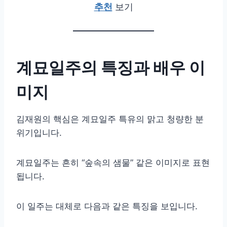
추천
보기
계묘일주의 특징과 배우 이
미지
김재원의 핵심은 계묘일주 특유의 맑고 청량한 분
위기입니다.
계묘일주는 흔히 “숲속의 샘물” 같은 이미지로 표현
됩니다.
이 일주는 대체로 다음과 같은 특징을 보입니다.