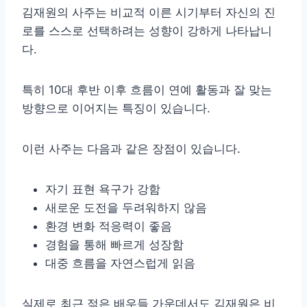
김재원의 사주는 비교적 이른 시기부터 자신의 진
로를 스스로 선택하려는 성향이 강하게 나타납니
다.
특히 10대 후반 이후 흐름이 연예 활동과 잘 맞는
방향으로 이어지는 특징이 있습니다.
이런 사주는 다음과 같은 장점이 있습니다.
자기 표현 욕구가 강함
새로운 도전을 두려워하지 않음
환경 변화 적응력이 좋음
경험을 통해 빠르게 성장함
대중 흐름을 자연스럽게 읽음
실제로 최근 젊은 배우들 가운데서도 김재원은 비