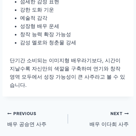
섬세한 감정 표현
강한 도화 기운
예술적 감각
성장형 배우 운세
창작 능력 확장 가능성
감성 멜로와 청춘물 강세
단기간 소비되는 이미지형 배우라기보다, 시간이
지날수록 자신만의 색깔을 구축하며 연기와 창작
영역 모두에서 성장 가능성이 큰 사주라고 볼 수 있
습니다.
글
PREVIOUS
NEXT
배우 공승연 사주
배우 이다희 사주
탐