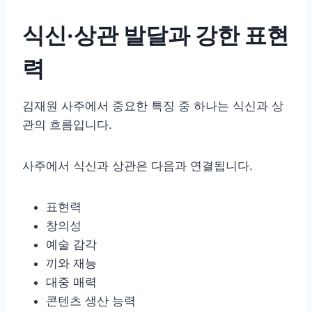
식신·상관 발달과 강한 표현
력
김재원 사주에서 중요한 특징 중 하나는 식신과 상
관의 흐름입니다.
사주에서 식신과 상관은 다음과 연결됩니다.
표현력
창의성
예술 감각
끼와 재능
대중 매력
콘텐츠 생산 능력