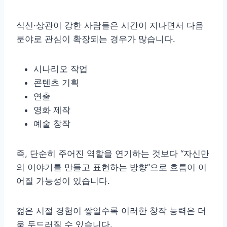
식신·상관이 강한 사람들은 시간이 지나면서 다음
분야로 관심이 확장되는 경우가 많습니다.
시나리오 작업
콘텐츠 기획
연출
영화 제작
예술 창작
즉, 단순히 주어진 역할을 연기하는 것보다 “자신만
의 이야기를 만들고 표현하는 방향”으로 흐름이 이
어질 가능성이 있습니다.
젊은 시절 경험이 쌓일수록 이러한 창작 능력은 더
욱 두드러질 수 있습니다.