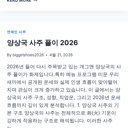
READ MORE
보
검
사
주
연예인 사주
양상국 사주 풀이 2026
By
biggirlshoes2026
4월 21, 2026
2026년 들어 다시 주목받고 있는 개그맨 양상국의 사
주 풀이가 화제입니다.특히 예능 프로그램 미운 우리
새끼에서 공개된 운세와 실제 인생 흐름이 맞아떨어
지며 관심이 크게 증가하고 있습니다. 이 글에서는 양
상국의 사주 구조, 성향, 직업운, 그리고 2026년 운세
흐름까지 깊이 있게 분석합니다. 1. 양상국 사주의 기
본 구조 양상국의 사주는 전체적으로 화(火) 기운이
강하게 작용하는 구조로 해석됩니다. 이러한 사주