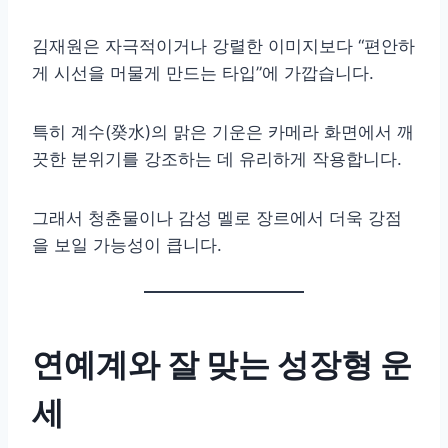
김재원은 자극적이거나 강렬한 이미지보다 “편안하
게 시선을 머물게 만드는 타입”에 가깝습니다.
특히 계수(癸水)의 맑은 기운은 카메라 화면에서 깨
끗한 분위기를 강조하는 데 유리하게 작용합니다.
그래서 청춘물이나 감성 멜로 장르에서 더욱 강점
을 보일 가능성이 큽니다.
연예계와 잘 맞는 성장형 운
세