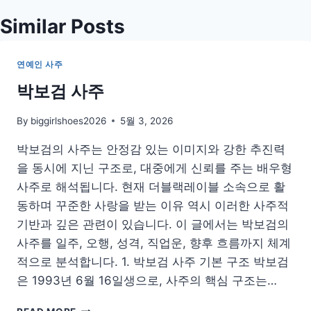
색
Similar Posts
연예인 사주
박보검 사주
By
biggirlshoes2026
5월 3, 2026
박보검의 사주는 안정감 있는 이미지와 강한 추진력
을 동시에 지닌 구조로, 대중에게 신뢰를 주는 배우형
사주로 해석됩니다. 현재 더블랙레이블 소속으로 활
동하며 꾸준한 사랑을 받는 이유 역시 이러한 사주적
기반과 깊은 관련이 있습니다. 이 글에서는 박보검의
사주를 일주, 오행, 성격, 직업운, 향후 흐름까지 체계
적으로 분석합니다. 1. 박보검 사주 기본 구조 박보검
은 1993년 6월 16일생으로, 사주의 핵심 구조는…
박