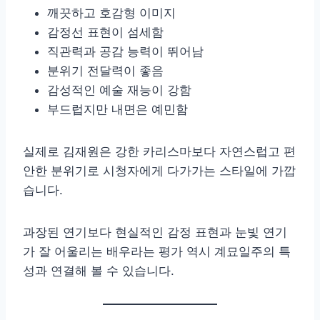
깨끗하고 호감형 이미지
감정선 표현이 섬세함
직관력과 공감 능력이 뛰어남
분위기 전달력이 좋음
감성적인 예술 재능이 강함
부드럽지만 내면은 예민함
실제로 김재원은 강한 카리스마보다 자연스럽고 편
안한 분위기로 시청자에게 다가가는 스타일에 가깝
습니다.
과장된 연기보다 현실적인 감정 표현과 눈빛 연기
가 잘 어울리는 배우라는 평가 역시 계묘일주의 특
성과 연결해 볼 수 있습니다.