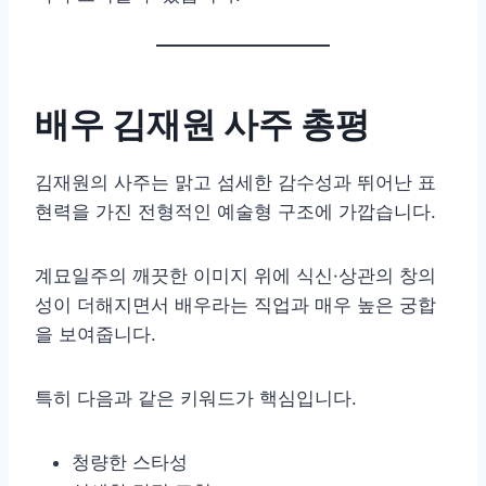
배우 김재원 사주 총평
김재원의 사주는 맑고 섬세한 감수성과 뛰어난 표
현력을 가진 전형적인 예술형 구조에 가깝습니다.
계묘일주의 깨끗한 이미지 위에 식신·상관의 창의
성이 더해지면서 배우라는 직업과 매우 높은 궁합
을 보여줍니다.
특히 다음과 같은 키워드가 핵심입니다.
청량한 스타성