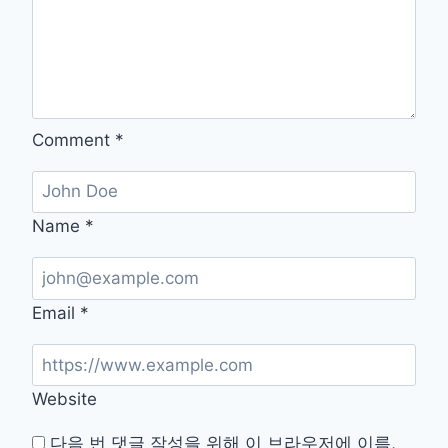
Comment
*
Name
*
Email
*
Website
다음 번 댓글 작성을 위해 이 브라우저에 이름,