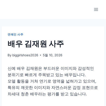
Skip
to
content
연예인 사주
배우 김재원 사주
By
biggirlshoes2026
5월 10, 2026
신예 배우 김재원은 부드러운 이미지와 감성적인
분위기로 빠르게 주목받고 있는 배우입니다.
모델 활동을 거쳐 연기로 영역을 넓혀가고 있으며,
특유의 깨끗한 이미지와 자연스러운 감정 표현으로
차세대 청춘 배우라는 평가를 받고 있습니다.