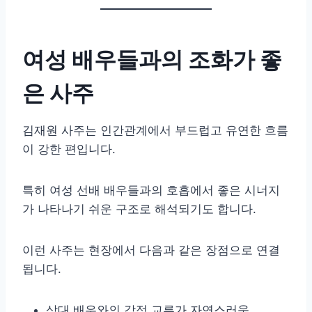
여성 배우들과의 조화가 좋
은 사주
김재원 사주는 인간관계에서 부드럽고 유연한 흐름
이 강한 편입니다.
특히 여성 선배 배우들과의 호흡에서 좋은 시너지
가 나타나기 쉬운 구조로 해석되기도 합니다.
이런 사주는 현장에서 다음과 같은 장점으로 연결
됩니다.
상대 배우와의 감정 교류가 자연스러움