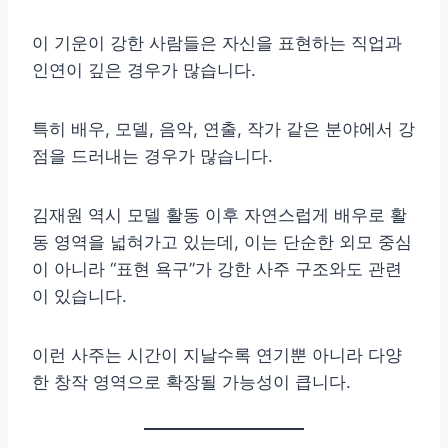
이 기운이 강한 사람들은 자신을 표현하는 직업과
인연이 깊은 경우가 많습니다.
특히 배우, 모델, 음악, 연출, 작가 같은 분야에서 강
점을 드러내는 경우가 많습니다.
김재원 역시 모델 활동 이후 자연스럽게 배우로 활
동 영역을 넓혀가고 있는데, 이는 단순한 외모 중심
이 아니라 “표현 욕구”가 강한 사주 구조와도 관련
이 있습니다.
이런 사주는 시간이 지날수록 연기뿐 아니라 다양
한 창작 영역으로 확장될 가능성이 큽니다.