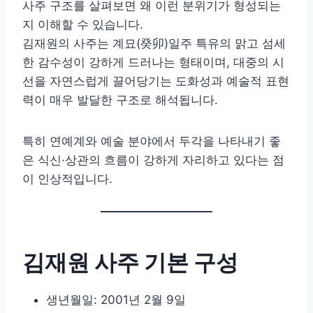
사주 구조를 살펴보면 왜 이런 분위기가 형성되는
지 이해할 수 있습니다.
김재원의 사주는 계묘(癸卯)일주 특유의 맑고 섬세
한 감수성이 강하게 드러나는 형태이며, 대중의 시
선을 자연스럽게 끌어당기는 도화성과 예술적 표현
력이 매우 발달한 구조로 해석됩니다.
특히 연예계와 예술 분야에서 두각을 나타내기 좋
은 식신·상관의 흐름이 강하게 자리하고 있다는 점
이 인상적입니다.
김재원 사주 기본 구성
생년월일: 2001년 2월 9일