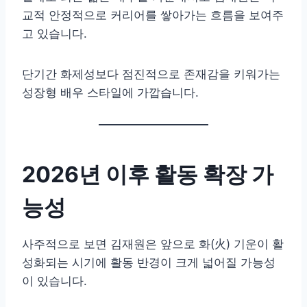
교적 안정적으로 커리어를 쌓아가는 흐름을 보여주
고 있습니다.
단기간 화제성보다 점진적으로 존재감을 키워가는
성장형 배우 스타일에 가깝습니다.
2026년 이후 활동 확장 가
능성
사주적으로 보면 김재원은 앞으로 화(火) 기운이 활
성화되는 시기에 활동 반경이 크게 넓어질 가능성
이 있습니다.