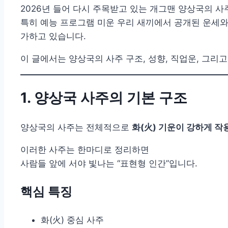
2026년 들어 다시 주목받고 있는 개그맨 양상국의 사
특히 예능 프로그램 미운 우리 새끼에서 공개된 운세와
가하고 있습니다.
이 글에서는 양상국의 사주 구조, 성향, 직업운, 그리고
1. 양상국 사주의 기본 구조
양상국의 사주는 전체적으로
화(火) 기운이 강하게 작
이러한 사주는 한마디로 정리하면
사람들 앞에 서야 빛나는 “표현형 인간”입니다.
핵심 특징
화(火) 중심 사주