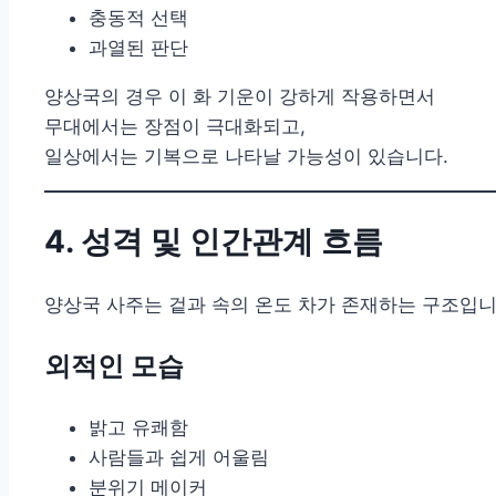
충동적 선택
과열된 판단
양상국의 경우 이 화 기운이 강하게 작용하면서
무대에서는 장점이 극대화되고,
일상에서는 기복으로 나타날 가능성이 있습니다.
4. 성격 및 인간관계 흐름
양상국 사주는 겉과 속의 온도 차가 존재하는 구조입니
외적인 모습
밝고 유쾌함
사람들과 쉽게 어울림
분위기 메이커