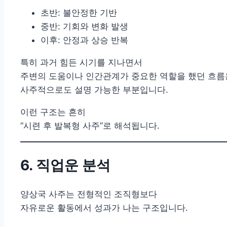
초반: 불안정한 기반
중반: 기회와 변화 발생
이후: 안정과 상승 반복
특히 과거 힘든 시기를 지나면서
주변의 도움이나 인간관계가 중요한 역할을 했던 흐름
사주적으로도 설명 가능한 부분입니다.
이런 구조는 흔히
“시련 후 발복형 사주”로 해석됩니다.
6. 직업운 분석
양상국 사주는 전형적인 조직형보다
자유로운 활동에서 성과가 나는 구조입니다.