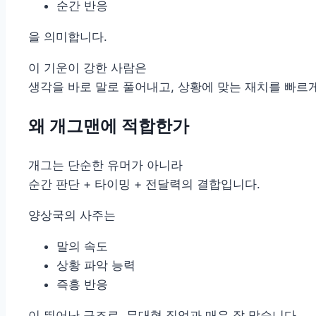
순간 반응
을 의미합니다.
이 기운이 강한 사람은
생각을 바로 말로 풀어내고, 상황에 맞는 재치를 빠르
왜 개그맨에 적합한가
개그는 단순한 유머가 아니라
순간 판단 + 타이밍 + 전달력의 결합입니다.
양상국의 사주는
말의 속도
상황 파악 능력
즉흥 반응
이 뛰어난 구조로, 무대형 직업과 매우 잘 맞습니다.