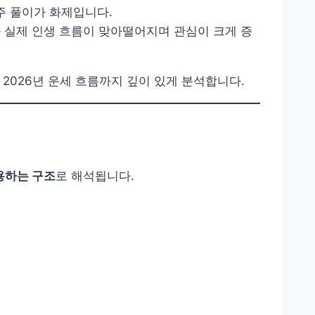
주 풀이가 화제입니다.
 실제 인생 흐름이 맞아떨어지며 관심이 크게 증
 2026년 운세 흐름까지 깊이 있게 분석합니다.
용하는 구조
로 해석됩니다.