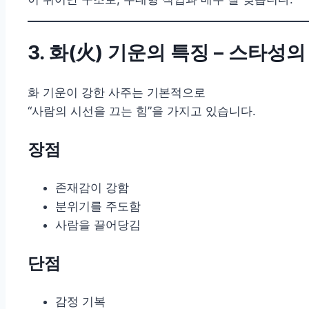
3. 화(火) 기운의 특징 – 스타성의
화 기운이 강한 사주는 기본적으로
“사람의 시선을 끄는 힘”을 가지고 있습니다.
장점
존재감이 강함
분위기를 주도함
사람을 끌어당김
단점
감정 기복