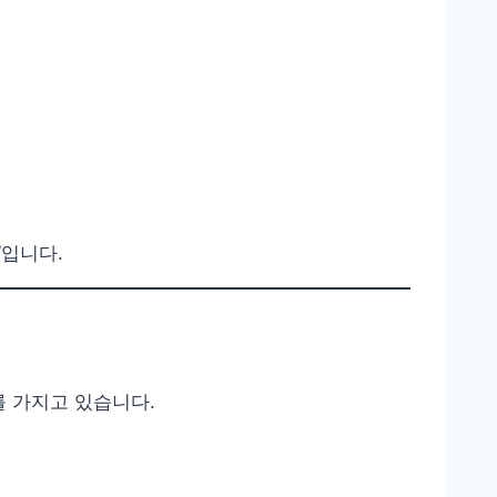
”입니다.
를 가지고 있습니다.